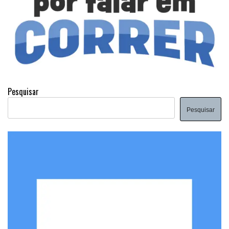
Pesquisar
Pesquisar