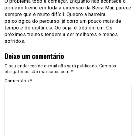
O problema todo é começar. Enquanto não acontece o
primeiro treino em toda a extensão da Beira Mar, parece
sempre que é muito difícil. Quebro a barreira
psicológica do percurso, já corro um pouco mais de
tempo e de distância. Ou seja, é três em um. Os
próximos treinos tendem a ser melhores e menos
sofridos.
Deixe um comentário
O seu endereço de e-mail não será publicado.
Campos
obrigatórios são marcados com
*
Comentário
*