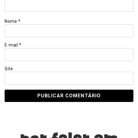
Nome
*
E-mail
*
Site