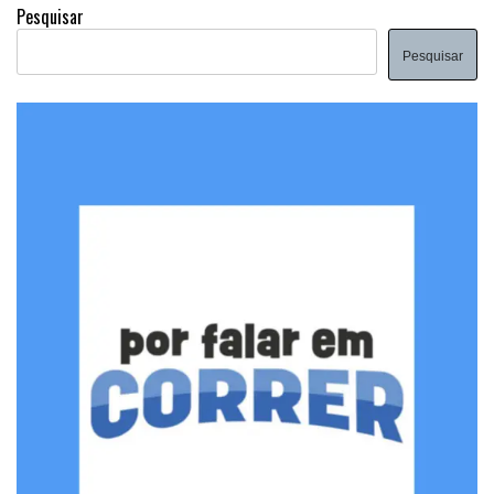
Pesquisar
Pesquisar