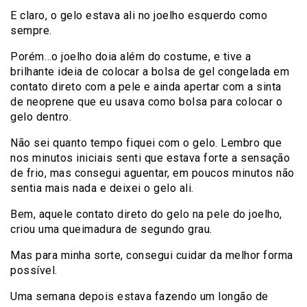
E claro, o gelo estava ali no joelho esquerdo como
sempre.
Porém…o joelho doia além do costume, e tive a
brilhante ideia de colocar a bolsa de gel congelada em
contato direto com a pele e ainda apertar com a sinta
de neoprene que eu usava como bolsa para colocar o
gelo dentro.
Não sei quanto tempo fiquei com o gelo. Lembro que
nos minutos iniciais senti que estava forte a sensação
de frio, mas consegui aguentar, em poucos minutos não
sentia mais nada e deixei o gelo ali.
Bem, aquele contato direto do gelo na pele do joelho,
criou uma queimadura de segundo grau.
Mas para minha sorte, consegui cuidar da melhor forma
possível.
Uma semana depois estava fazendo um longão de