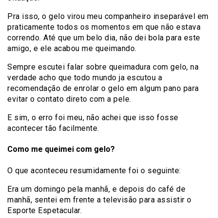
Pra isso, o gelo virou meu companheiro inseparável em
praticamente todos os momentos em que não estava
correndo. Até que um belo dia, não dei bola para este
amigo, e ele acabou me queimando.
Sempre escutei falar sobre queimadura com gelo, na
verdade acho que todo mundo ja escutou a
recomendação de enrolar o gelo em algum pano para
evitar o contato direto com a pele.
E sim, o erro foi meu, não achei que isso fosse
acontecer tão facilmente.
Como me queimei com gelo?
O que aconteceu resumidamente foi o seguinte:
Era um domingo pela manhã, e depois do café de
manhã, sentei em frente a televisão para assistir o
Esporte Espetacular.