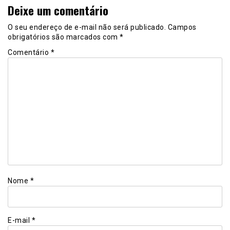
Deixe um comentário
O seu endereço de e-mail não será publicado.
Campos
obrigatórios são marcados com
*
Comentário
*
Nome
*
E-mail
*