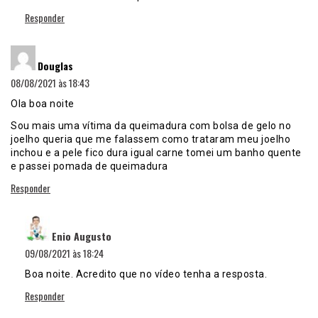
Responder
disse:
Douglas
08/08/2021 às 18:43
Ola boa noite
Sou mais uma vítima da queimadura com bolsa de gelo no
joelho queria que me falassem como trataram meu joelho
inchou e a pele fico dura igual carne tomei um banho quente
e passei pomada de queimadura
Responder
disse:
Enio Augusto
09/08/2021 às 18:24
Boa noite. Acredito que no vídeo tenha a resposta.
Responder