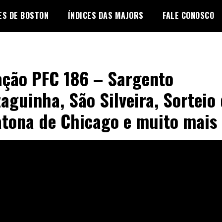
ES DE BOSTON
ÍNDICES DAS MAJORS
FALE CONOSCO
ção PFC 186 – Sargento
aguinha, São Silveira, Sorteio
tona de Chicago e muito mais