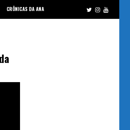
CRÔNICAS DA ANA
 da