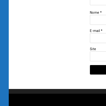
Nome
*
E-mail
*
Site