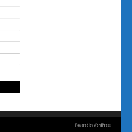
Powered by
WordPress