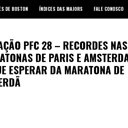
ES DE BOSTON
ÍNDICES DAS MAJORS
FALE CONOSCO
AÇÃO PFC 28 – RECORDES NAS
ATONAS DE PARIS E AMSTERD
UE ESPERAR DA MARATONA DE
ERDÃ