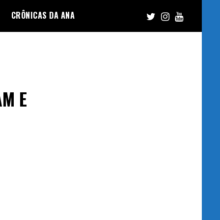
CRÔNICAS DA ANA
AM E