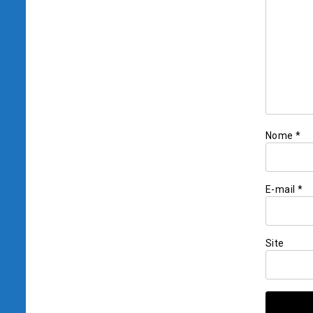
Nome
*
E-mail
*
Site