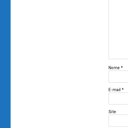
Nome
*
E-mail
*
Site