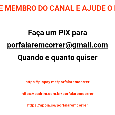
E MEMBRO DO CANAL E AJUDE O
Faça um PIX para
p
orfalaremcorrer@gmail.com
Quando e quanto quiser
https://picpay.me/porfalaremcorrer
https://padrim.com.br/porfalaremcorrer
https://apoia.se/porfalaremcorrer