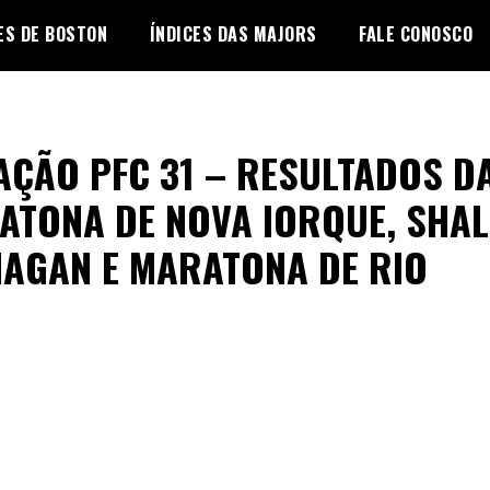
ES DE BOSTON
ÍNDICES DAS MAJORS
FALE CONOSCO
AÇÃO PFC 31 – RESULTADOS D
ATONA DE NOVA IORQUE, SHA
NAGAN E MARATONA DE RIO