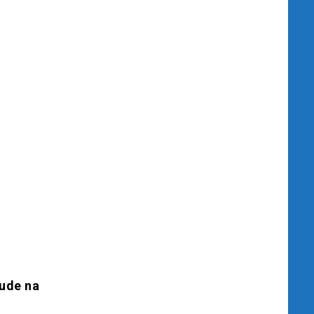
jude na