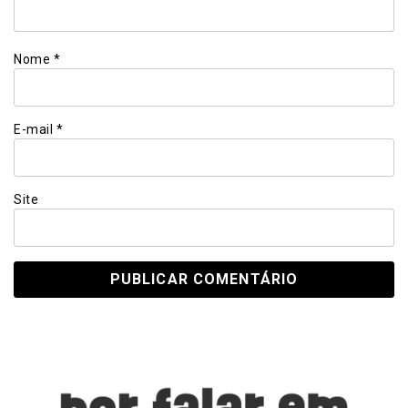
Nome
*
E-mail
*
Site