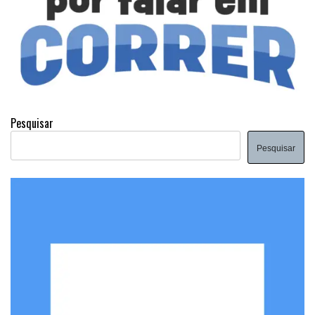
Pesquisar
Pesquisar