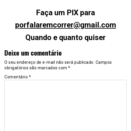
Faça um PIX para
p
orfalaremcorrer@gmail.com
Quando e quanto quiser
Deixe um comentário
O seu endereço de e-mail não será publicado.
Campos
obrigatórios são marcados com
*
Comentário
*