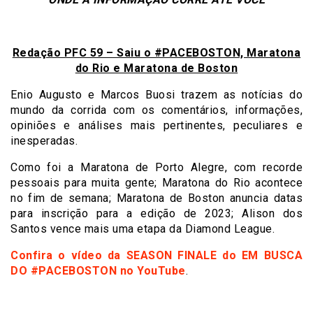
Redação PFC 59 – Saiu o #PACEBOSTON, Maratona
do Rio e Maratona de Boston
Enio Augusto e Marcos Buosi trazem as notícias do
mundo da corrida com os comentários, informações,
opiniões e análises mais pertinentes, peculiares e
inesperadas.
Como foi a Maratona de Porto Alegre, com recorde
pessoais para muita gente; Maratona do Rio acontece
no fim de semana; Maratona de Boston anuncia datas
para inscrição para a edição de 2023; Alison dos
Santos vence mais uma etapa da Diamond League.
Confira o vídeo da SEASON FINALE do EM BUSCA
DO #PACEBOSTON no YouTube
.