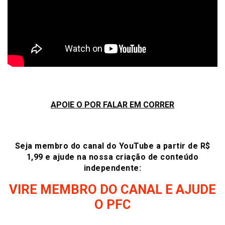
APOIE O POR FALAR EM CORRER
Seja membro do canal do YouTube a partir de R$
1,99 e ajude na nossa criação de conteúdo
independente:
VIRE MEMBRO DO CANAL E AJUDE
O PFC