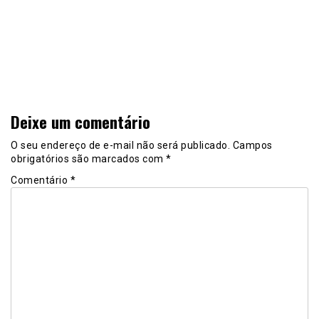
Deixe um comentário
O seu endereço de e-mail não será publicado.
Campos
obrigatórios são marcados com
*
Comentário
*