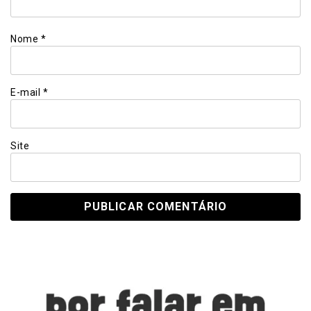
Nome
*
E-mail
*
Site