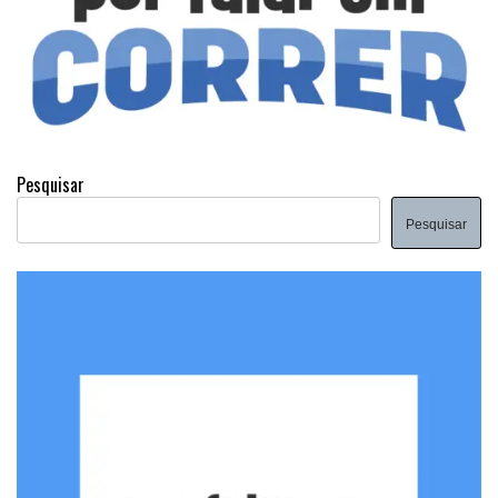
Pesquisar
Pesquisar