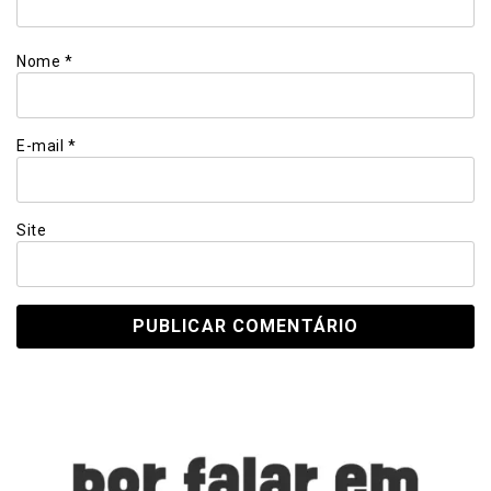
Nome
*
E-mail
*
Site