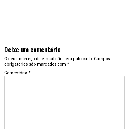
Deixe um comentário
O seu endereço de e-mail não será publicado.
Campos
obrigatórios são marcados com
*
Comentário
*