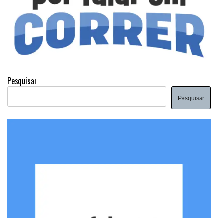
Pesquisar
Pesquisar