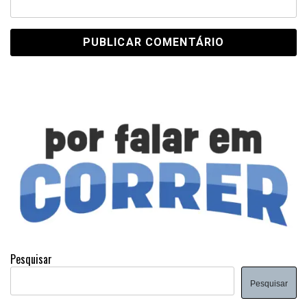
Pesquisar
Pesquisar