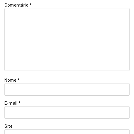
Comentário
*
Nome
*
E-mail
*
Site