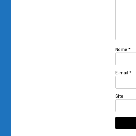
Nome
*
E-mail
*
Site