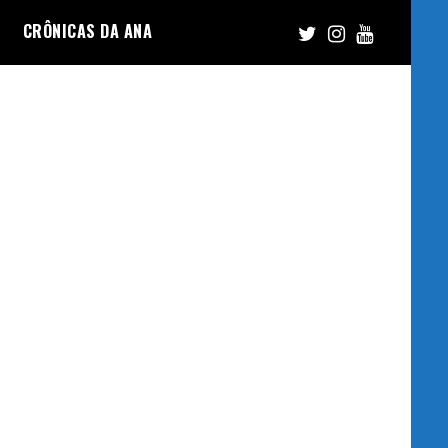
CRÔNICAS DA ANA