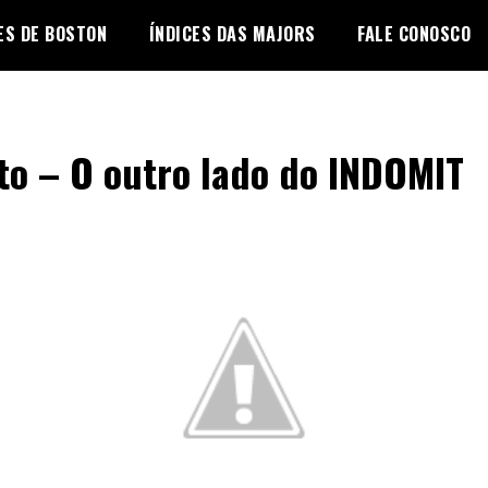
ES DE BOSTON
ÍNDICES DAS MAJORS
FALE CONOSCO
to – O outro lado do INDOMIT