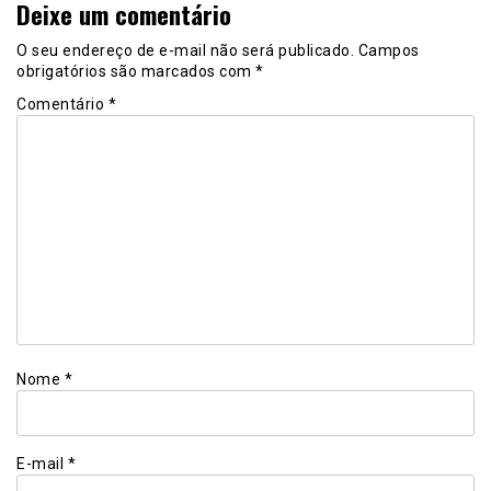
Deixe um comentário
O seu endereço de e-mail não será publicado.
Campos
obrigatórios são marcados com
*
Comentário
*
Nome
*
E-mail
*