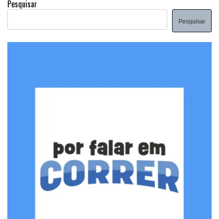
Pesquisar
Pesquisar