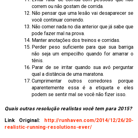
correm ou não gostam de corrida.
Não pensar que uma lesão vai desaparecer se
você continuar correndo.
Não comer nada no dia anterior que já sabe que
pode fazer mal na prova.
Manter anotações dos treinos e corridas.
Perder peso suficiente para que sua barriga
não seja um empecilho quando for amarrar o
tênis.
Parar de se irritar quando sua avó perguntar
qual a distância de uma maratona.
Cumprimentar outros corredores porque
aparentemente essa é a etiqueta e eles
podem se sentir mal se você não fizer isso.
Quais outras resolução realistas você tem para 2015?
Link Original:
http://runhaven.com/2014/12/26/20-
realistic-running-resolutions-ever/