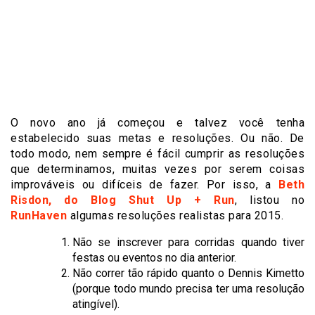
O novo ano já começou e talvez você tenha
estabelecido suas metas e resoluções. Ou não. De
todo modo, nem sempre é fácil cumprir as resoluções
que determinamos, muitas vezes por serem coisas
improváveis ou difíceis de fazer. Por isso, a
Beth
Risdon, do Blog Shut Up + Run
, listou no
RunHaven
algumas resoluções realistas para 2015.
Não se inscrever para corridas quando tiver
festas ou eventos no dia anterior.
Não correr tão rápido quanto o Dennis Kimetto
(porque todo mundo precisa ter uma resolução
atingível).