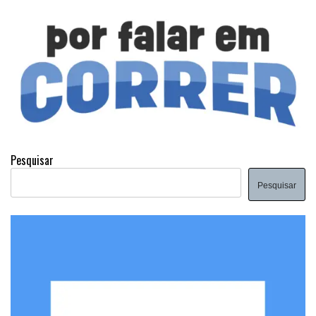
Pesquisar
Pesquisar