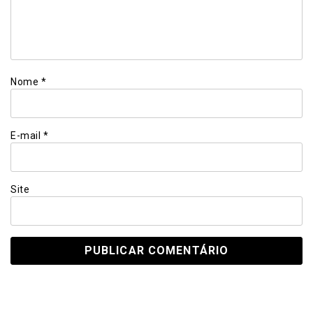
Nome
*
E-mail
*
Site