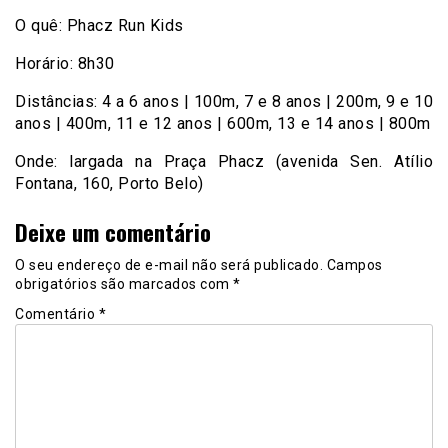
O quê: Phacz Run Kids
Horário: 8h30
Distâncias: 4 a 6 anos | 100m, 7 e 8 anos | 200m, 9 e 10
anos | 400m, 11 e 12 anos | 600m, 13 e 14 anos | 800m
Onde: largada na Praça Phacz (avenida Sen. Atílio
Fontana, 160, Porto Belo)
Deixe um comentário
O seu endereço de e-mail não será publicado.
Campos
obrigatórios são marcados com
*
Comentário
*