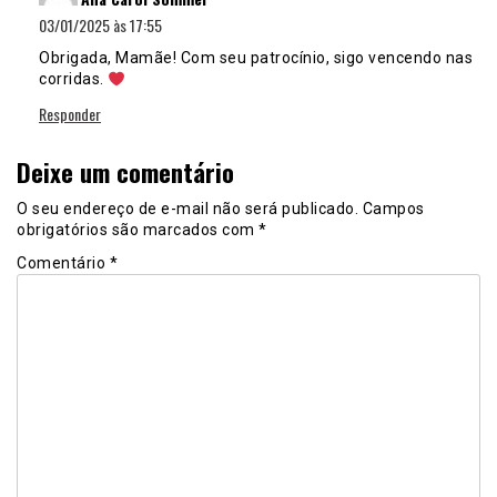
03/01/2025 às 17:55
Obrigada, Mamãe! Com seu patrocínio, sigo vencendo nas
corridas.
Responder
Deixe um comentário
O seu endereço de e-mail não será publicado.
Campos
obrigatórios são marcados com
*
Comentário
*