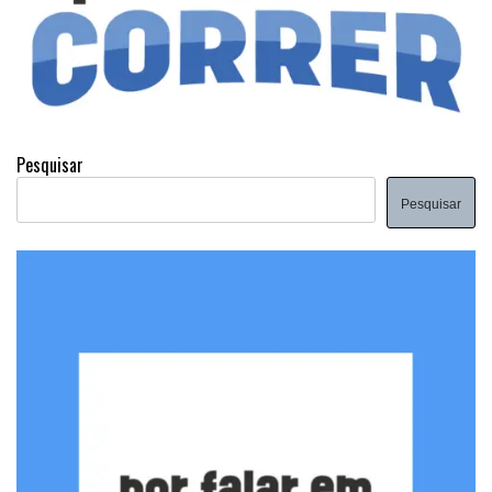
Pesquisar
Pesquisar