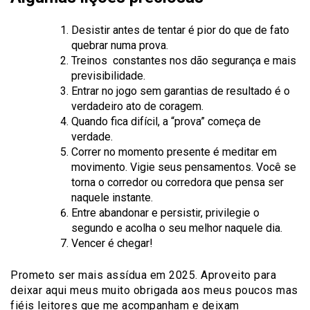
Desistir antes de tentar é pior do que de fato
quebrar numa prova.
Treinos constantes nos dão segurança e mais
previsibilidade.
Entrar no jogo sem garantias de resultado é o
verdadeiro ato de coragem.
Quando fica difícil, a “prova” começa de
verdade.
Correr no momento presente é meditar em
movimento. Vigie seus pensamentos. Você se
torna o corredor ou corredora que pensa ser
naquele instante.
Entre abandonar e persistir, privilegie o
segundo e acolha o seu melhor naquele dia.
Vencer é chegar!
Prometo ser mais assídua em 2025. Aproveito para
deixar aqui meus muito obrigada aos meus poucos mas
fiéis leitores que me acompanham e deixam