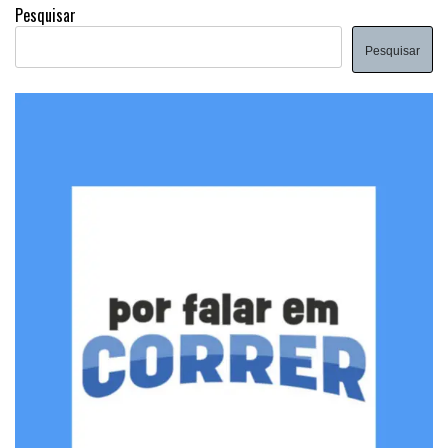
Pesquisar
Pesquisar