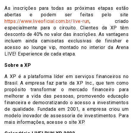
As inscrições para todas as próximas etapas estão
abertas e podem ser feitas pelo site
https://www.liveoficial.com.
br/live-run
, criado
especialmente para o circuito. Clientes da XP têm
desconto de 40% no valor das inscrições. As vantagens
incluem ainda camisetas exclusivas de finisher e
acesso ao lounge vip, montado no interior da Arena
LIVE! Experience de cada etapa.
Sobre a XP
A XP é a plataforma líder em serviços financeiros no
Brasil. A empresa faz parte da XP Inc., que tem como
propósito transformar o mercado financeiro para
melhorar a vida das pessoas, promovendo educação
financeira e democratizando o acesso a investimentos
de qualidade. Fundada em 2001, a empresa criou um
modelo inovador de assessoria de investimentos. Para
mais informações, acesse o site XP.