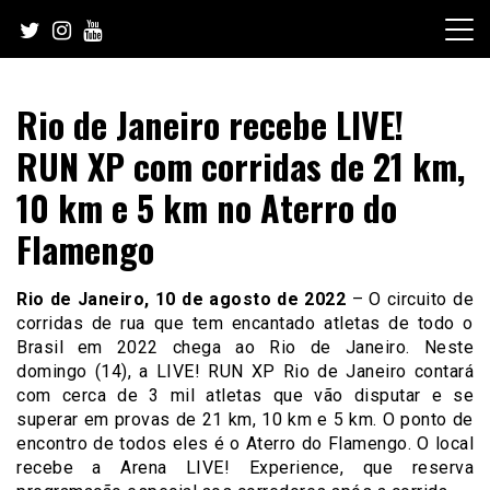
Skip
to
content
Rio de Janeiro recebe LIVE!
RUN XP com corridas de 21 km,
10 km e 5 km no Aterro do
Flamengo
Rio de Janeiro, 10 de agosto de 2022
– O circuito de
corridas de rua que tem encantado atletas de todo o
Brasil em 2022 chega ao Rio de Janeiro. Neste
domingo (14), a LIVE! RUN XP Rio de Janeiro contará
com cerca de 3 mil atletas que vão disputar e se
superar em provas de 21 km, 10 km e 5 km. O ponto de
encontro de todos eles é o Aterro do Flamengo. O local
recebe a Arena LIVE! Experience, que reserva