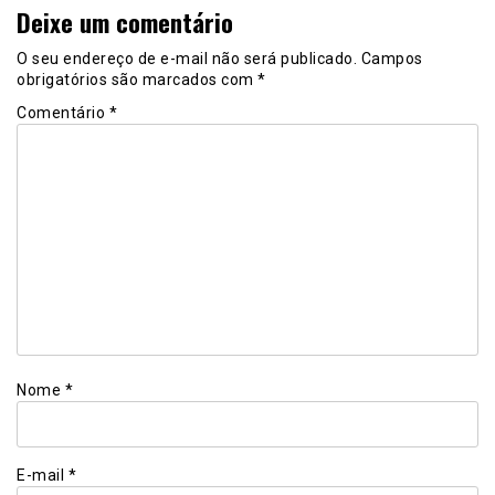
Deixe um comentário
O seu endereço de e-mail não será publicado.
Campos
obrigatórios são marcados com
*
Comentário
*
Nome
*
E-mail
*