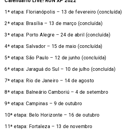
Calendário LIVE! RUN XP 2022
1ª etapa: Florianópolis – 13 de fevereiro (concluída)
2ª etapa: Brasília – 13 de março (concluída)
3ª etapa: Porto Alegre – 24 de abril (concluída)
4ª etapa: Salvador – 15 de maio (concluída)
5ª etapa: São Paulo – 12 de junho (concluída)
6ª etapa: Jaraguá do Sul – 10 de julho (concluída)
7ª etapa: Rio de Janeiro – 14 de agosto
8ª etapa: Balneário Camboriú – 4 de setembro
9ª etapa: Campinas – 9 de outubro
10ª etapa: Belo Horizonte – 16 de outubro
11ª etapa: Fortaleza – 13 de novembro