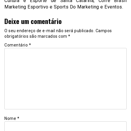
Cultura e Esporte de Santa Catarina, Corre Brasil
Marketing Esportivo e Sports Do Marketing e Eventos.
Deixe um comentário
O seu endereço de e-mail não será publicado.
Campos
obrigatórios são marcados com
*
Comentário
*
Nome
*