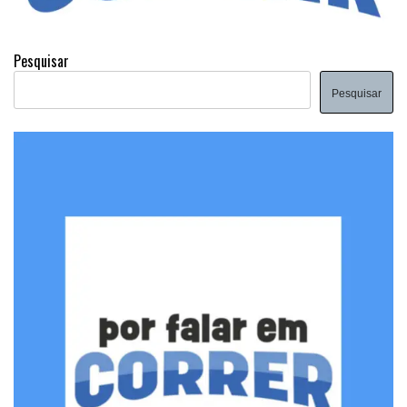
Pesquisar
Pesquisar