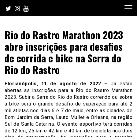
Skip
to
content
Rio do Rastro Marathon 2023
abre inscrições para desafios
de corrida e bike na Serra do
Rio do Rastro
Florianópolis, 11 de agosto de 2022
– Já estão
abertas as inscrições para a Rio do Rastro Marathon
2023. Subir a Serra do Rio do Rastro correndo ou sobre
a bike será o grande desafio de superação para até 2
mil atletas nos dias 6 e 7 de maio, entre as cidades de
Bom Jardim da Serra, Lauro Muller e Orleans, na região
Sul de Santa Catarina. O evento esportivo terá corridas
de 12 km, 25 km e 42 km e 40 km de bicicleta nos dois