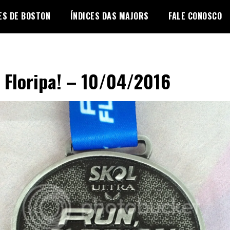
ES DE BOSTON
ÍNDICES DAS MAJORS
FALE CONOSCO
 Floripa! – 10/04/2016