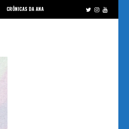
CRÔNICAS DA ANA