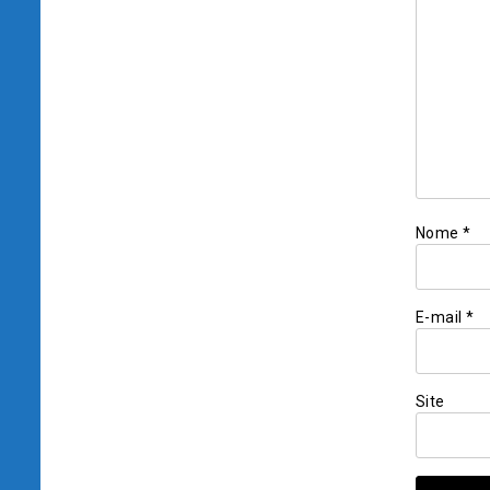
Nome
*
E-mail
*
Site