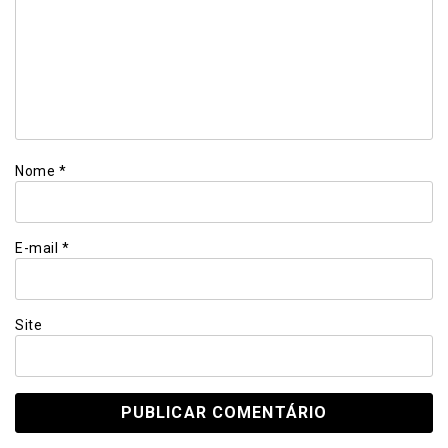
Nome
*
E-mail
*
Site