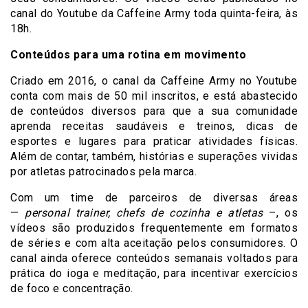
canal do Youtube da Caffeine Army toda quinta-feira, às
18h.
Conteúdos para uma rotina em movimento
Criado em 2016, o canal da Caffeine Army no Youtube
conta com mais de 50 mil inscritos, e está abastecido
de conteúdos diversos para que a sua comunidade
aprenda receitas saudáveis e treinos, dicas de
esportes e lugares para praticar atividades físicas.
Além de contar, também, histórias e superações vividas
por atletas patrocinados pela marca.
Com um time de parceiros de diversas áreas
—
personal trainer, chefs de cozinha e atletas
–, os
vídeos são produzidos frequentemente em formatos
de séries e com alta aceitação pelos consumidores. O
canal ainda oferece conteúdos semanais voltados para
prática do ioga e meditação, para incentivar exercícios
de foco e concentração.