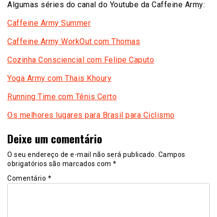
Algumas séries do canal do Youtube da Caffeine Army:
Caffeine Army Summer
Caffeine Army WorkOut com Thomas
Cozinha Consciencial com Felipe Caputo
Yoga Army com Thais Khoury
Running Time com Tênis Certo
Os melhores lugares para Brasil para Ciclismo
Deixe um comentário
O seu endereço de e-mail não será publicado.
Campos
obrigatórios são marcados com
*
Comentário
*