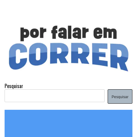
Pesquisar
Pesquisar