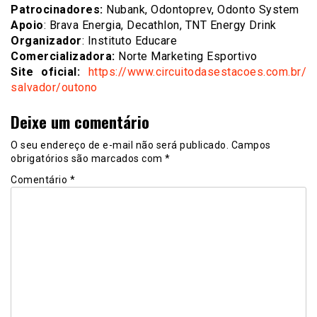
Patrocinadores:
Nubank, Odontoprev, Odonto System
Apoio
: Brava Energia, Decathlon, TNT Energy Drink
Organizador
: Instituto Educare
Comercializadora:
Norte Marketing Esportivo
Site oficial:
https://www.
circuitodasestacoes.com.br/
salvador/outono
Deixe um comentário
O seu endereço de e-mail não será publicado.
Campos
obrigatórios são marcados com
*
Comentário
*