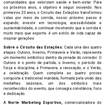
comunidades que valorizam saúde e bem-estar. Para
os próximos anos, o objetivo é seguir inovando. Nos
primeiros 20 anos, o Circuito das Estações transformou
vidas por meio da corrida; nosso próximo passo é
expandir, investir em tecnologia, acessibilidade e
sustentabilidade, e continuar mostrando que a corrida é
muito mais que esporte: é um estilo de vida capaz de
inspirar gerações.
Sobre o Circuito das Estações:
Cada uma das quatro
etapas: Outono, Inverno, Primavera e Verão, representa
um momento simbólico dentro da jornada do corredor. O
Outono é o ponto de partida; o Inverno, o período de
força e disciplina; a Primavera, a renovação; e o Verão,
a celebração. Quem completa as quatro provas
conquista a tradicional mandala, formada pela união das
medalhas sazonais, um dos símbolos mais
reconhecidos do evento, que consagra constância, foco
e dedicação.
A
Norte Marketing Esportivo,
comercializadora do