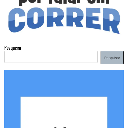
Pesquisar
Pesquisar