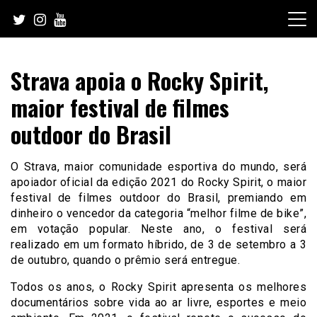
Skip
to
content
Strava apoia o Rocky Spirit,
maior festival de filmes
outdoor do Brasil
O Strava, maior comunidade esportiva do mundo, será
apoiador oficial da edição 2021 do Rocky Spirit, o maior
festival de filmes outdoor do Brasil, premiando em
dinheiro o vencedor da categoria “melhor filme de bike”,
em votação popular. Neste ano, o festival será
realizado em um formato híbrido, de 3 de setembro a 3
de outubro, quando o prêmio será entregue.
Todos os anos, o Rocky Spirit apresenta os melhores
documentários sobre vida ao ar livre, esportes e meio