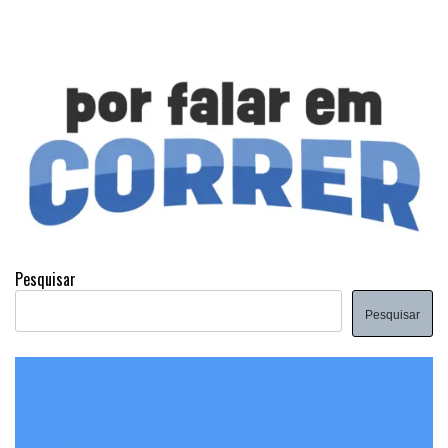
Pesquisar
Pesquisar