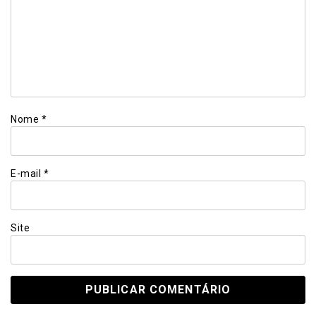
Nome
*
E-mail
*
Site