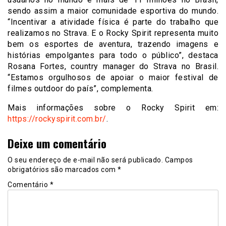
sendo assim a maior comunidade esportiva do mundo.
“Incentivar a atividade física é parte do trabalho que
realizamos no Strava. E o Rocky Spirit representa muito
bem os esportes de aventura, trazendo imagens e
histórias empolgantes para todo o público”, destaca
Rosana Fortes, country manager do Strava no Brasil.
“Estamos orgulhosos de apoiar o maior festival de
filmes outdoor do país”, complementa.
Mais informações sobre o Rocky Spirit em:
https://rockyspirit.com.br/
.
Deixe um comentário
O seu endereço de e-mail não será publicado.
Campos
obrigatórios são marcados com
*
Comentário
*