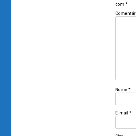
com
*
Comentár
Nome
*
E-mail
*