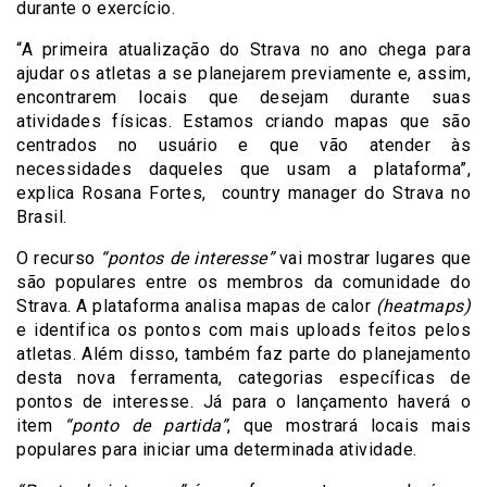
durante o exercício.
“A primeira atualização do Strava no ano chega para
ajudar os atletas a se planejarem previamente e, assim,
encontrarem locais que desejam durante suas
atividades físicas. Estamos criando mapas que são
centrados no usuário e que vão atender às
necessidades daqueles que usam a plataforma”,
explica Rosana Fortes, country manager do Strava no
Brasil.
O recurso
“pontos de interesse”
vai mostrar lugares que
são populares entre os membros da comunidade do
Strava. A plataforma analisa mapas de calor
(heatmaps)
e identifica os pontos com mais uploads feitos pelos
atletas. Além disso, também faz parte do planejamento
desta nova ferramenta, categorias específicas de
pontos de interesse. Já para o lançamento haverá o
item
“ponto de partida”
, que mostrará locais mais
populares para iniciar uma determinada atividade.