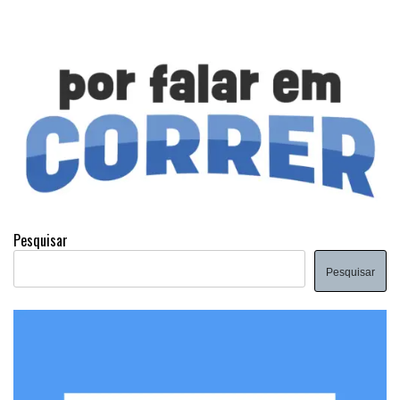
Pesquisar
Pesquisar