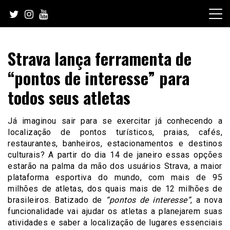
Skip
to
content
Strava lança ferramenta de
“pontos de interesse” para
todos seus atletas
Já imaginou sair para se exercitar já conhecendo a
localização de pontos turísticos, praias, cafés,
restaurantes, banheiros, estacionamentos e destinos
culturais? A partir do dia 14 de janeiro essas opções
estarão na palma da mão dos usuários Strava, a maior
plataforma esportiva do mundo, com mais de 95
milhões de atletas, dos quais mais de 12 milhões de
brasileiros. Batizado de
“pontos de interesse”
, a nova
funcionalidade vai ajudar os atletas a planejarem suas
atividades e saber a localização de lugares essenciais