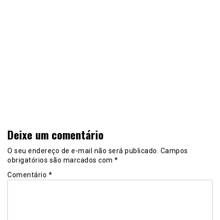
Deixe um comentário
O seu endereço de e-mail não será publicado.
Campos
obrigatórios são marcados com
*
Comentário
*