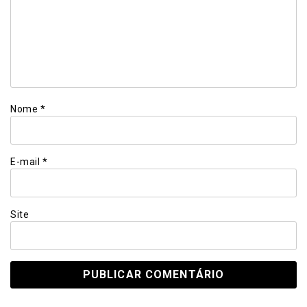
Nome
*
E-mail
*
Site