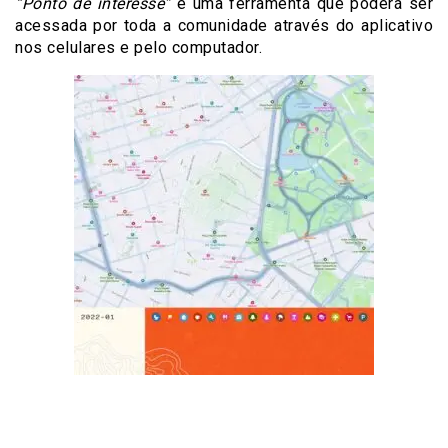
“Ponto de interesse”
é uma ferramenta que poderá ser
acessada por toda a comunidade através do aplicativo
nos celulares e pelo computador.