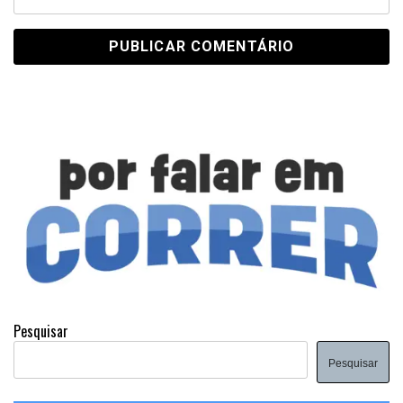
Pesquisar
Pesquisar