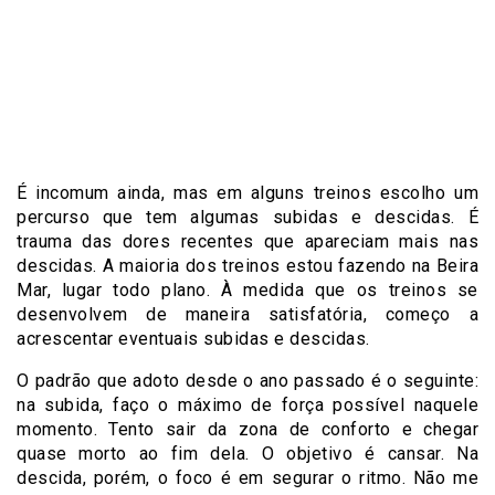
É incomum ainda, mas em alguns treinos escolho um
percurso que tem algumas subidas e descidas. É
trauma das dores recentes que apareciam mais nas
descidas. A maioria dos treinos estou fazendo na Beira
Mar, lugar todo plano. À medida que os treinos se
desenvolvem de maneira satisfatória, começo a
acrescentar eventuais subidas e descidas.
O padrão que adoto desde o ano passado é o seguinte:
na subida, faço o máximo de força possível naquele
momento. Tento sair da zona de conforto e chegar
quase morto ao fim dela. O objetivo é cansar. Na
descida, porém, o foco é em segurar o ritmo. Não me