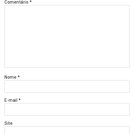
Comentário
*
Nome
*
E-mail
*
Site