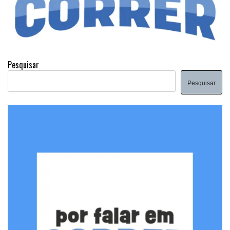
Pesquisar
Pesquisar