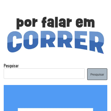
Pesquisar
Pesquisar