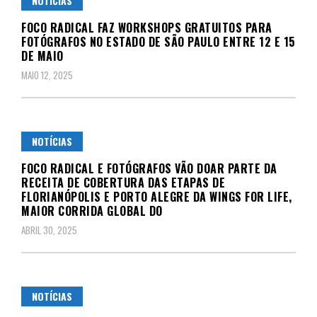
NOTÍCIAS
FOCO RADICAL FAZ WORKSHOPS GRATUITOS PARA
FOTÓGRAFOS NO ESTADO DE SÃO PAULO ENTRE 12 E 15
DE MAIO
MAIO 12, 2025
NOTÍCIAS
FOCO RADICAL E FOTÓGRAFOS VÃO DOAR PARTE DA
RECEITA DE COBERTURA DAS ETAPAS DE
FLORIANÓPOLIS E PORTO ALEGRE DA WINGS FOR LIFE,
MAIOR CORRIDA GLOBAL DO
ABRIL 30, 2025
NOTÍCIAS