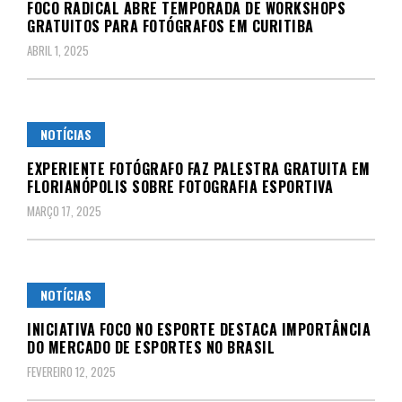
FOCO RADICAL ABRE TEMPORADA DE WORKSHOPS
GRATUITOS PARA FOTÓGRAFOS EM CURITIBA
ABRIL 1, 2025
NOTÍCIAS
EXPERIENTE FOTÓGRAFO FAZ PALESTRA GRATUITA EM
FLORIANÓPOLIS SOBRE FOTOGRAFIA ESPORTIVA
MARÇO 17, 2025
NOTÍCIAS
INICIATIVA FOCO NO ESPORTE DESTACA IMPORTÂNCIA
DO MERCADO DE ESPORTES NO BRASIL
FEVEREIRO 12, 2025