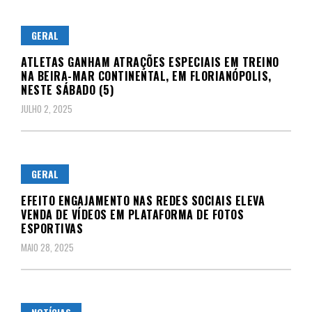
GERAL
ATLETAS GANHAM ATRAÇÕES ESPECIAIS EM TREINO
NA BEIRA-MAR CONTINENTAL, EM FLORIANÓPOLIS,
NESTE SÁBADO (5)
JULHO 2, 2025
GERAL
EFEITO ENGAJAMENTO NAS REDES SOCIAIS ELEVA
VENDA DE VÍDEOS EM PLATAFORMA DE FOTOS
ESPORTIVAS
MAIO 28, 2025