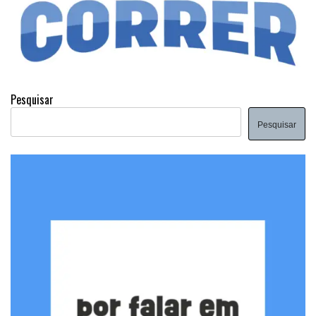
Pesquisar
Pesquisar