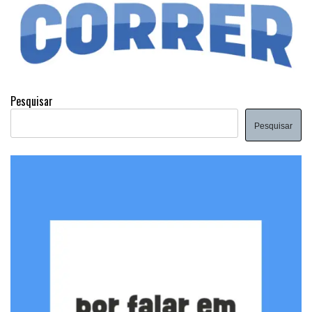
Pesquisar
Pesquisar