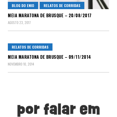
BLOG DO ENIO
RELATOS DE CORRIDAS
MEIA MARATONA DE BRUSQUE – 20/08/2017
AGOSTO 23, 2017
RELATOS DE CORRIDAS
MEIA MARATONA DE BRUSQUE – 09/11/2014
NOVEMBRO 10, 2014