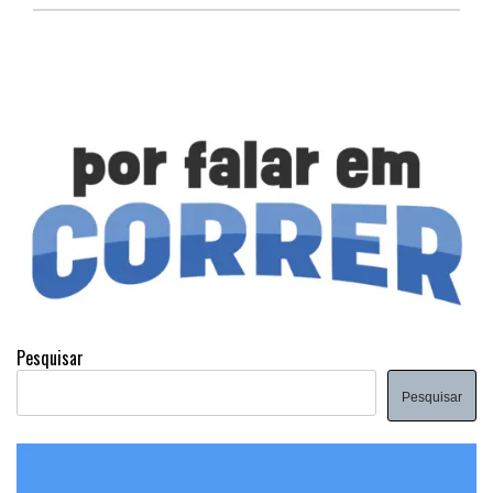
Pesquisar
Pesquisar