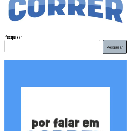
Pesquisar
Pesquisar