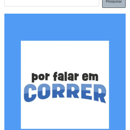
Pesquisar