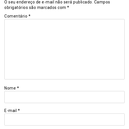
O seu endereço de e-mail não será publicado.
Campos
obrigatórios são marcados com
*
Comentário
*
Nome
*
E-mail
*