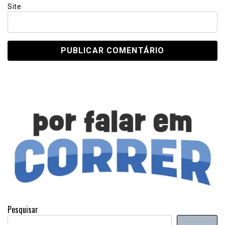
Site
Pesquisar