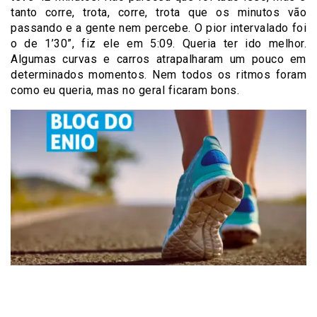
tanto corre, trota, corre, trota que os minutos vão
passando e a gente nem percebe. O pior intervalado foi
o de 1’30”, fiz ele em 5:09. Queria ter ido melhor.
Algumas curvas e carros atrapalharam um pouco em
determinados momentos. Nem todos os ritmos foram
como eu queria, mas no geral ficaram bons.