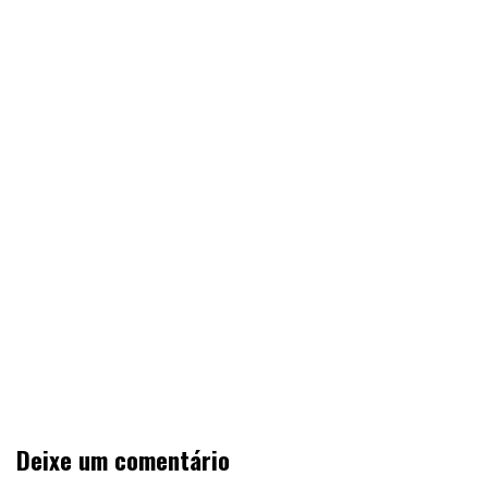
Deixe um comentário