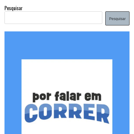
Pesquisar
Pesquisar