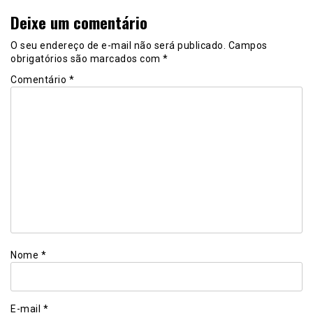
Deixe um comentário
O seu endereço de e-mail não será publicado.
Campos
obrigatórios são marcados com
*
Comentário
*
Nome
*
E-mail
*