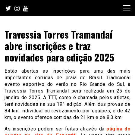
Skip
to
content
Travessia Torres Tramandaí
abre inscrições e traz
novidades para edição 2025
Estão abertas as inscrições para uma das mais
importantes corridas de praia do Brasil. Tradicional
evento esportivo do verão no Rio Grande do Sul, a
Travessia Torres Tramandaí será realizada em 25 de
janeiro de 2025. A TTT, como é chamada pelos atletas,
terá novidades na sua 19ª edição. Além das provas de
84 km, individual ou revezamento por equipes, e de 42
km, o evento oferece corridas de 21 km e de 8,3 km.
As inscrições podem ser feitas através da
página do