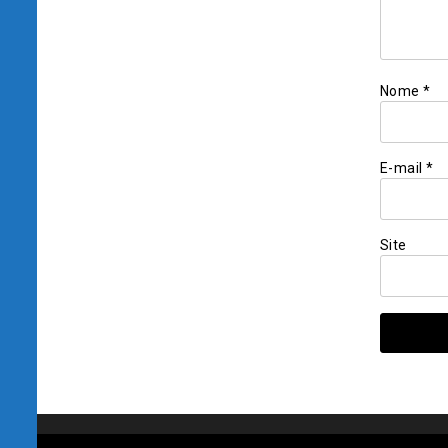
Nome
*
E-mail
*
Site