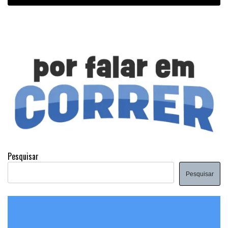
Pesquisar
Pesquisar