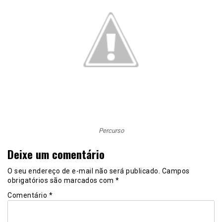
Percurso
Deixe um comentário
O seu endereço de e-mail não será publicado.
Campos
obrigatórios são marcados com
*
Comentário
*