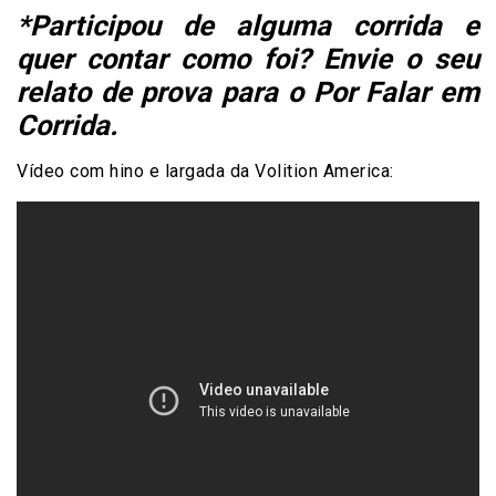
*Participou de alguma corrida e
quer contar como foi? Envie o seu
relato de prova para o Por Falar em
Corrida
.
Vídeo com hino e largada da Volition America: