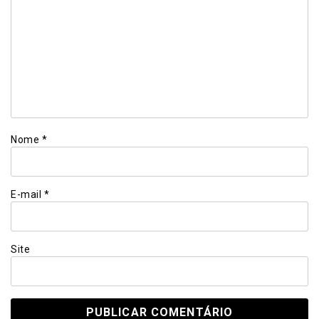
Nome
*
E-mail
*
Site