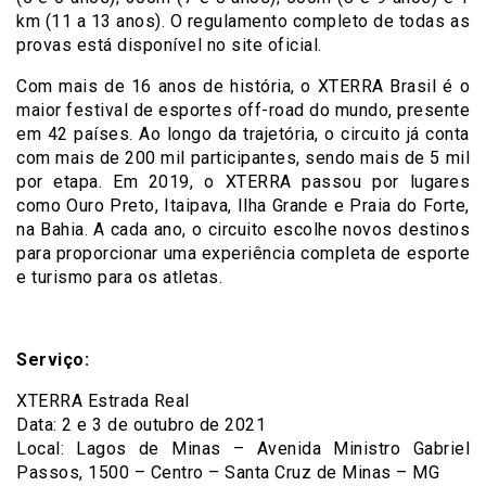
km (11 a 13 anos). O regulamento completo de todas as
provas está disponível no site oficial.
Com mais de 16 anos de história, o XTERRA Brasil é o
maior festival de esportes off-road do mundo, presente
em 42 países. Ao longo da trajetória, o circuito já conta
com mais de 200 mil participantes, sendo mais de 5 mil
por etapa. Em 2019, o XTERRA passou por lugares
como Ouro Preto, Itaipava, Ilha Grande e Praia do Forte,
na Bahia. A cada ano, o circuito escolhe novos destinos
para proporcionar uma experiência completa de esporte
e turismo para os atletas.
Serviço:
XTERRA Estrada Real
Data: 2 e 3 de outubro de 2021
Local: Lagos de Minas – Avenida Ministro Gabriel
Passos, 1500 – Centro – Santa Cruz de Minas – MG