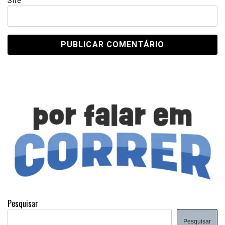
Site
Pesquisar
Pesquisar