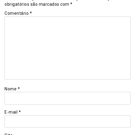
obrigatórios são marcados com
*
Comentário
*
Nome
*
E-mail
*