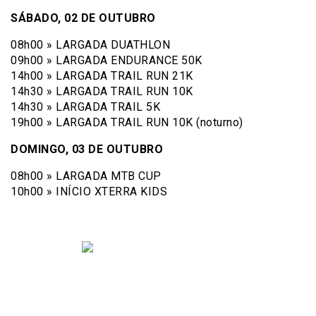
SÁBADO, 02 DE OUTUBRO
08h00 » LARGADA DUATHLON
09h00 » LARGADA ENDURANCE 50K
14h00 » LARGADA TRAIL RUN 21K
14h30 » LARGADA TRAIL RUN 10K
14h30 » LARGADA TRAIL 5K
19h00 » LARGADA TRAIL RUN 10K (noturno)
DOMINGO, 03 DE OUTUBRO
08h00 » LARGADA MTB CUP
10h00 » INÍCIO XTERRA KIDS