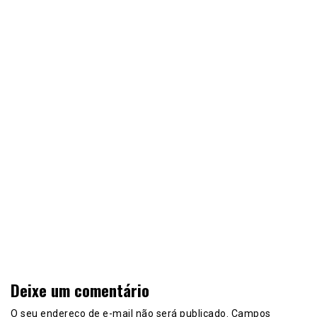
Deixe um comentário
O seu endereço de e-mail não será publicado.
Campos