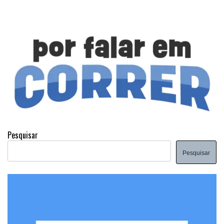
Pesquisar
Pesquisar