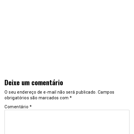
Deixe um comentário
O seu endereço de e-mail não será publicado.
Campos
obrigatórios são marcados com
*
Comentário
*