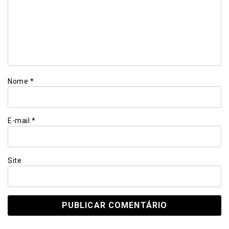
Nome
*
E-mail
*
Site