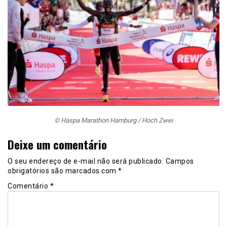
© Haspa Marathon Hamburg / Hoch Zwei
Deixe um comentário
O seu endereço de e-mail não será publicado.
Campos
obrigatórios são marcados com
*
Comentário
*