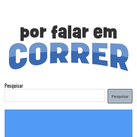
Pesquisar
Pesquisar