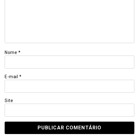
Nome
*
E-mail
*
Site