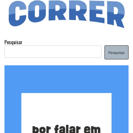
Pesquisar
Pesquisar