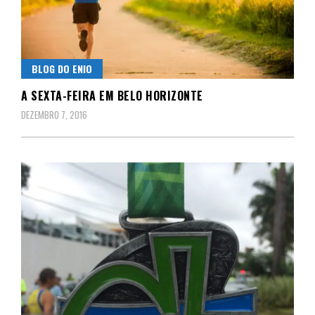
BLOG DO ENIO
A SEXTA-FEIRA EM BELO HORIZONTE
DEZEMBRO 7, 2016