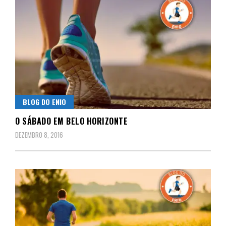
BLOG DO ENIO
O SÁBADO EM BELO HORIZONTE
DEZEMBRO 8, 2016