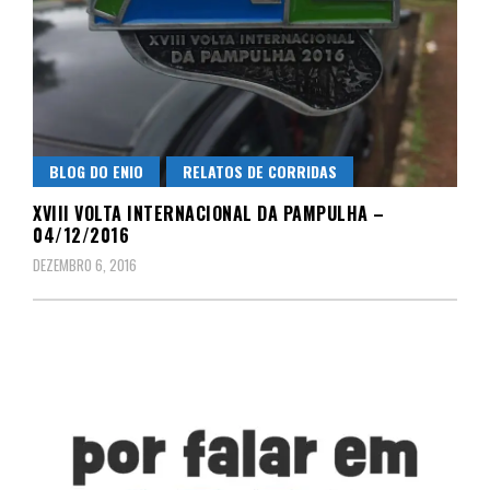
BLOG DO ENIO
RELATOS DE CORRIDAS
XVIII VOLTA INTERNACIONAL DA PAMPULHA –
04/12/2016
DEZEMBRO 6, 2016