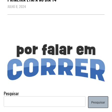
JULHO 8, 2024
Pesquisar
Pesquisar