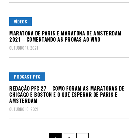
VÍDEOS
MARATONA DE PARIS E MARATONA DE AMSTERDAM
2021 – COMENTANDO AS PROVAS AO VIVO
OUTUBRO 17, 2021
PODCAST PFC
REDAÇÃO PFC 27 – COMO FORAM AS MARATONAS DE
CHICAGO E BOSTON E O QUE ESPERAR DE PARIS E
AMSTERDAM
OUTUBRO 16, 2021