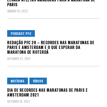
PARIS
JANEIRO 19, 2022
PODCAST PFC
REDAÇÃO PFC 28 – RECORDES NAS MARATONAS DE
PARIS E AMSTERDAM E O QUE ESPERAR DA
MARATONA DE ROTERDÃ
OUTUBRO 23, 2021
NOTÍCIAS
VÍDEOS
DIA DE RECORDES NAS MARATONAS DE PARIS E
AMSTERDAM 2021
OUTUBRO 18, 2021