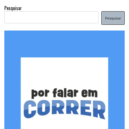
Pesquisar
Pesquisar